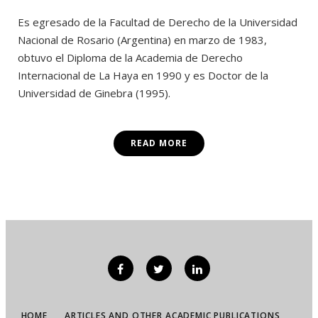
Es egresado de la Facultad de Derecho de la Universidad
Nacional de Rosario (Argentina) en marzo de 1983,
obtuvo el Diploma de la Academia de Derecho
Internacional de La Haya en 1990 y es Doctor de la
Universidad de Ginebra (1995).
READ MORE
HOME
ARTICLES AND OTHER ACADEMIC PUBLICATIONS