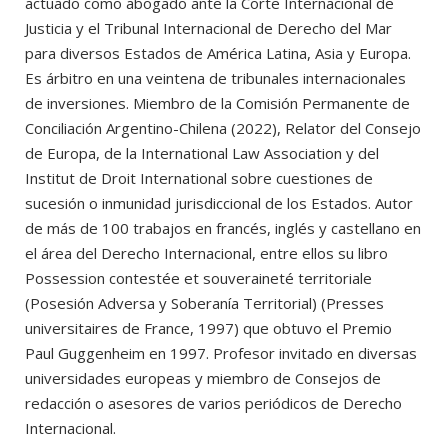
actuado como abogado ante la Corte Internacional de
Justicia y el Tribunal Internacional de Derecho del Mar
para diversos Estados de América Latina, Asia y Europa.
Es árbitro en una veintena de tribunales internacionales
de inversiones. Miembro de la Comisión Permanente de
Conciliación Argentino-Chilena (2022), Relator del Consejo
de Europa, de la International Law Association y del
Institut de Droit International sobre cuestiones de
sucesión o inmunidad jurisdiccional de los Estados. Autor
de más de 100 trabajos en francés, inglés y castellano en
el área del Derecho Internacional, entre ellos su libro
Possession contestée et souveraineté territoriale
(Posesión Adversa y Soberanía Territorial) (Presses
universitaires de France, 1997) que obtuvo el Premio
Paul Guggenheim en 1997. Profesor invitado en diversas
universidades europeas y miembro de Consejos de
redacción o asesores de varios periódicos de Derecho
Internacional.