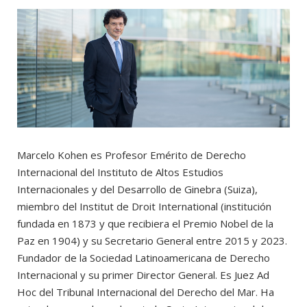
Marcelo Kohen es Profesor Emérito de Derecho
Internacional del Instituto de Altos Estudios
Internacionales y del Desarrollo de Ginebra (Suiza),
miembro del Institut de Droit International (institución
fundada en 1873 y que recibiera el Premio Nobel de la
Paz en 1904) y su Secretario General entre 2015 y 2023.
Fundador de la Sociedad Latinoamericana de Derecho
Internacional y su primer Director General. Es Juez Ad
Hoc del Tribunal Internacional del Derecho del Mar. Ha