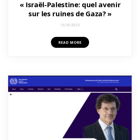
« Israël-Palestine: quel avenir
sur les ruines de Gaza? »
15/10/2025
READ MORE