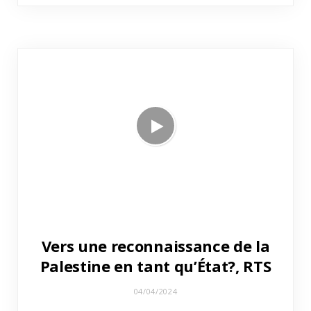
Vers une reconnaissance de la
Palestine en tant qu’État?, RTS
04/04/2024