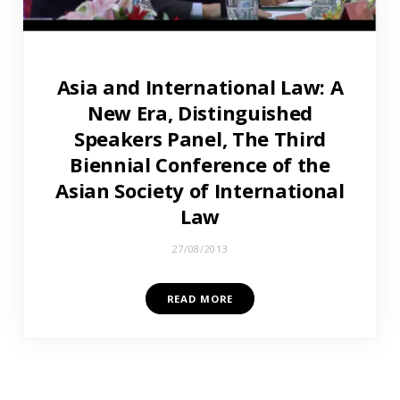
Asia and International Law: A
New Era, Distinguished
Speakers Panel, The Third
Biennial Conference of the
Asian Society of International
Law
27/08/2013
READ MORE