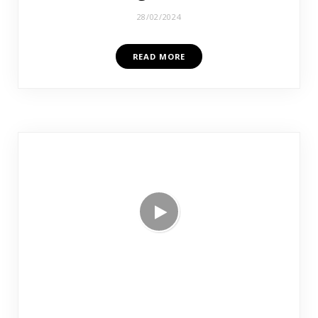
28/02/2024
READ MORE