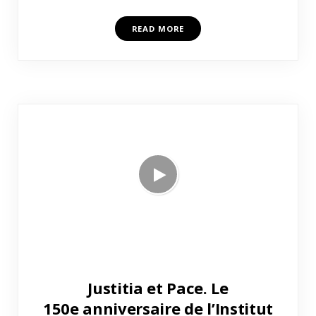
READ MORE
Justitia et Pace. Le
150e anniversaire de l’Institut