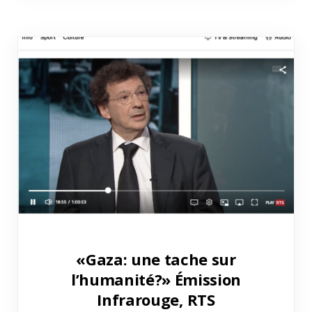
«Gaza: une tache sur
l’humanité?» Émission
Infrarouge, RTS