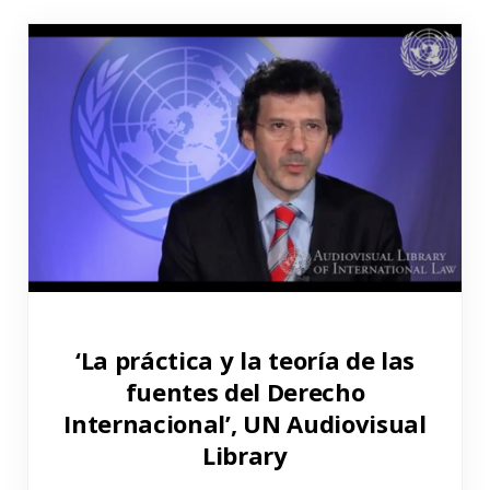
‘La práctica y la teoría de las
fuentes del Derecho
Internacional’, UN Audiovisual
Library