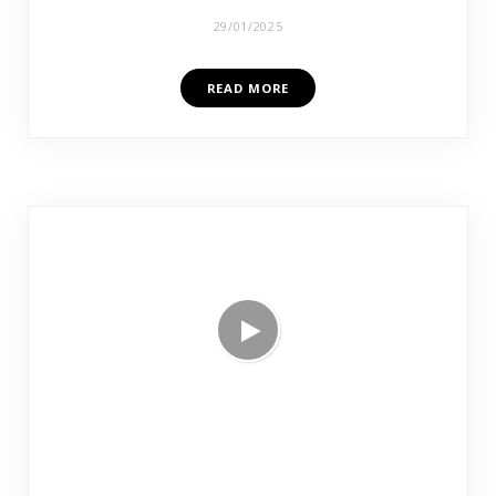
29/01/2025
READ MORE