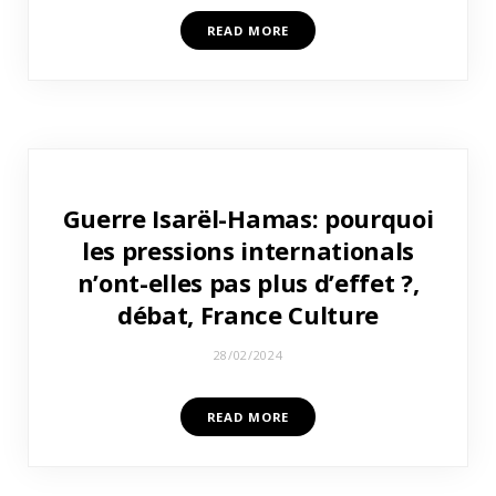
READ MORE
Guerre Isarël-Hamas: pourquoi
les pressions internationals
n’ont-elles pas plus d’effet ?,
débat, France Culture
28/02/2024
READ MORE