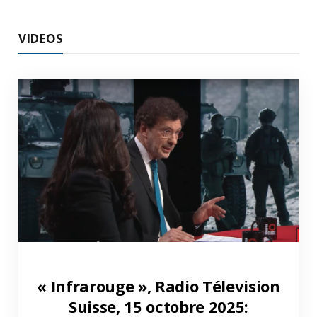
VIDEOS
« Infrarouge », Radio Télevision
Suisse, 15 octobre 2025: