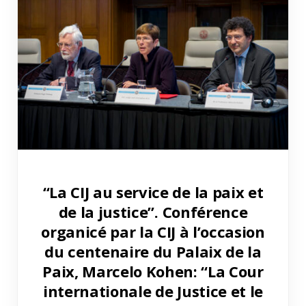
“La CIJ au service de la paix et
de la justice”. Conférence
organicé par la CIJ à l’occasion
du centenaire du Palaix de la
Paix, Marcelo Kohen: “La Cour
internationale de Justice et le