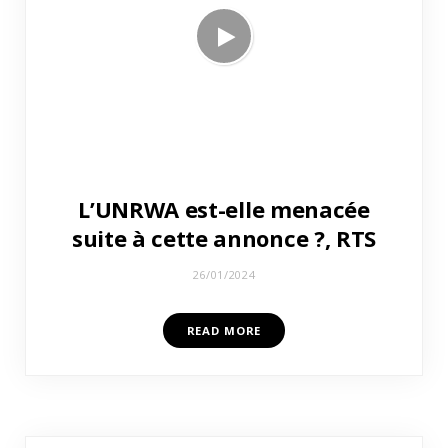
L’UNRWA est-elle menacée
suite à cette annonce ?, RTS
26/01/2024
READ MORE