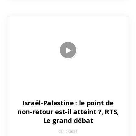
Israël-Palestine : le point de
non-retour est-il atteint ?, RTS,
Le grand débat
09/10/2023