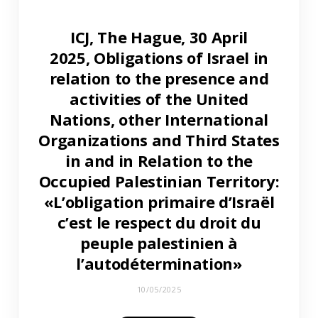
ICJ, The Hague, 30 April
2025, Obligations of Israel in
relation to the presence and
activities of the United
Nations, other International
Organizations and Third States
in and in Relation to the
Occupied Palestinian Territory:
«L’obligation primaire d’Israël
c’est le respect du droit du
peuple palestinien à
l’autodétermination»
10/05/2025