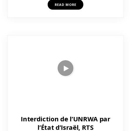
READ MORE
Interdiction de l’UNRWA par
l’État d’Israël, RTS