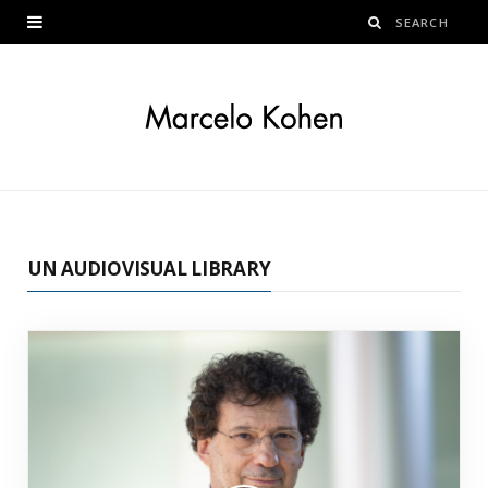
UN AUDIOVISUAL LIBRARY