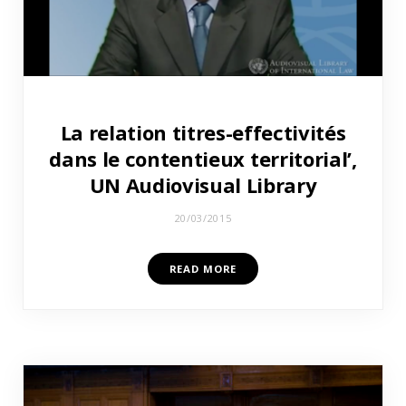
La relation titres-effectivités
dans le contentieux territorial’,
UN Audiovisual Library
20/03/2015
READ MORE