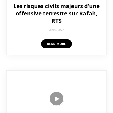
Les risques civils majeurs d’une
offensive terrestre sur Rafah,
RTS
08/02/2024
READ MORE