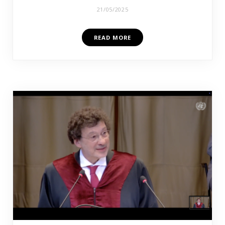
21/05/2025
READ MORE