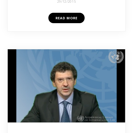
29/12/2015
READ MORE