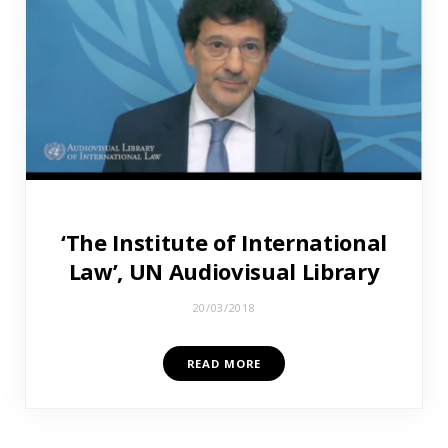
‘The Institute of International
Law’, UN Audiovisual Library
20/03/2018
READ MORE