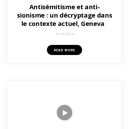
Antisémitisme et anti-
sionisme : un décryptage dans
le contexte actuel, Geneva
18/12/2024
READ MORE