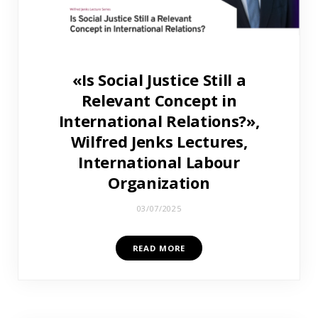
«Is Social Justice Still a
Relevant Concept in
International Relations?»,
Wilfred Jenks Lectures,
International Labour
Organization
03/07/2025
READ MORE