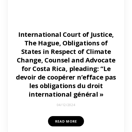
International Court of Justice,
The Hague, Obligations of
States in Respect of Climate
Change, Counsel and Advocate
for Costa Rica, pleading: “Le
devoir de coopérer n’efface pas
les obligations du droit
international général »
04/12/2024
READ MORE