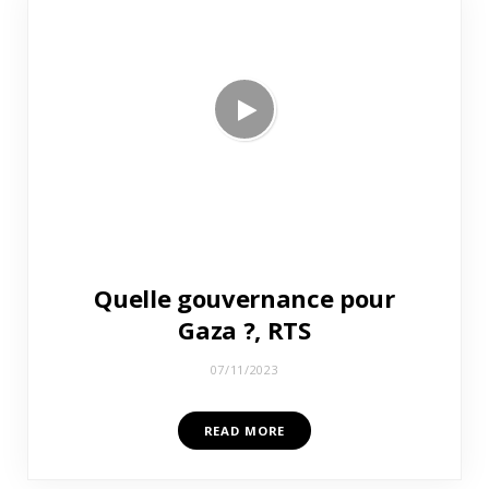
Quelle gouvernance pour
Gaza ?, RTS
07/11/2023
READ MORE