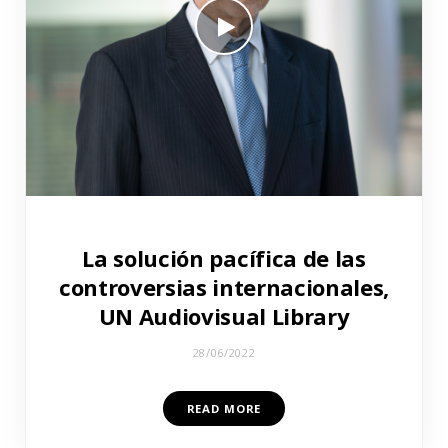
La solución pacífica de las
controversias internacionales,
UN Audiovisual Library
28/06/2022
READ MORE