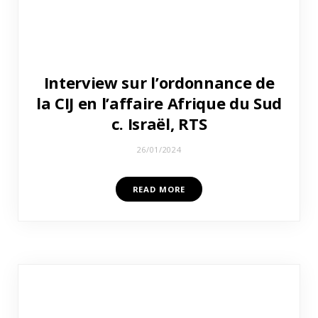
Interview sur l’ordonnance de
la CIJ en l’affaire Afrique du Sud
c. Israël, RTS
26/01/2024
READ MORE