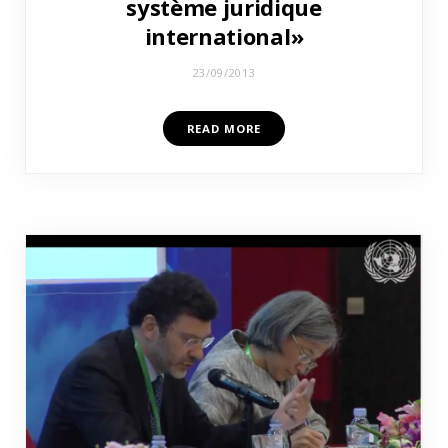
système juridique
international»
23/09/2013
READ MORE