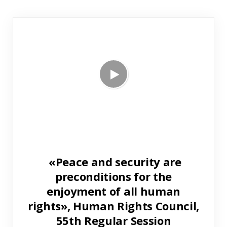
«Peace and security are
preconditions for the
enjoyment of all human
rights», Human Rights Council,
55th Regular Session