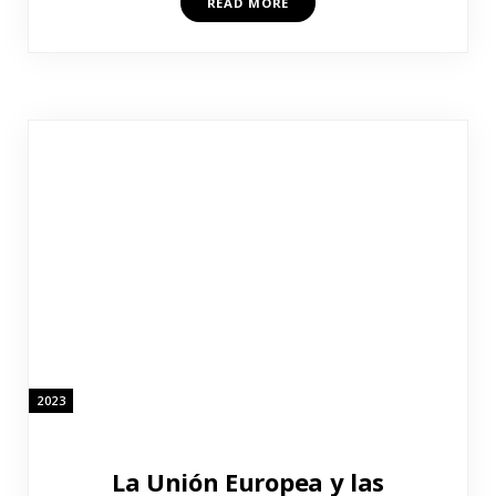
READ MORE
2023
La Unión Europea y las