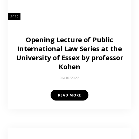
2022
Opening Lecture of Public
International Law Series at the
University of Essex by professor
Kohen
06/10/2022
READ MORE