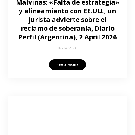
Malvinas: «Falta de estrategia»
y alineamiento con EE.UU., un
jurista advierte sobre el
reclamo de soberanía, Diario
Perfil (Argentina), 2 April 2026
02/04/2026
READ MORE