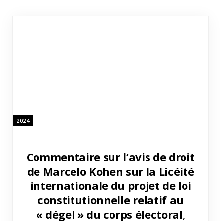
2024
Commentaire sur l’avis de droit
de Marcelo Kohen sur la Licéité
internationale du projet de loi
constitutionnelle relatif au
« dégel » du corps électoral,