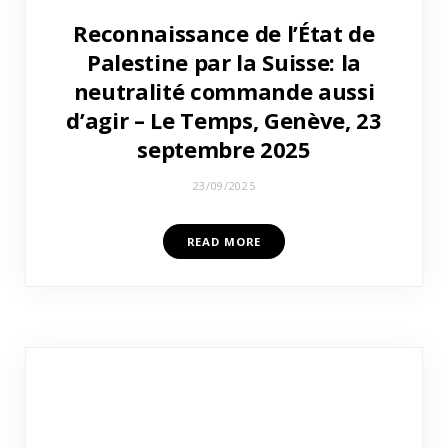
Reconnaissance de l’État de
Palestine par la Suisse: la
neutralité commande aussi
d’agir – Le Temps, Genève, 23
septembre 2025
23/09/2025
READ MORE