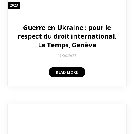
2023
Guerre en Ukraine : pour le
respect du droit international,
Le Temps, Genève
19/06/2023
READ MORE