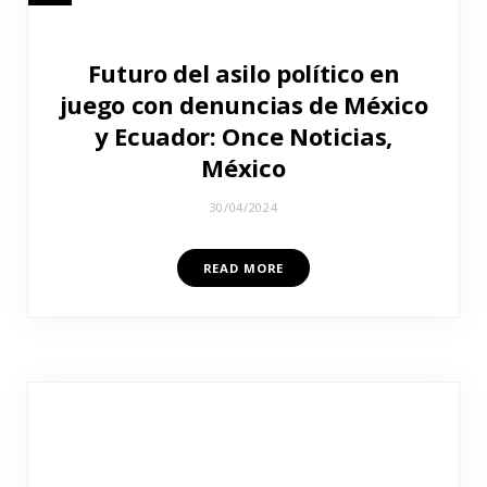
Futuro del asilo político en
juego con denuncias de México
y Ecuador: Once Noticias,
México
30/04/2024
READ MORE