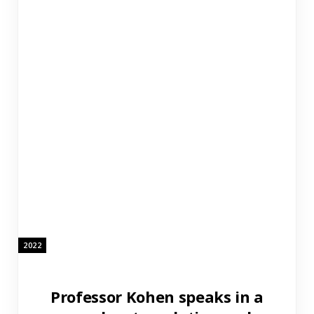
2022
Professor Kohen speaks in a