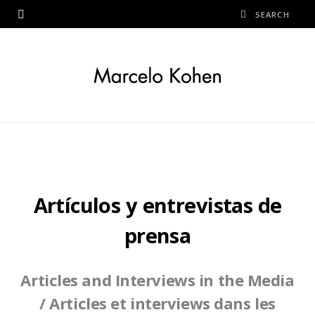
Artículos y entrevistas de
prensa
Articles and Interviews in the Media
/ Articles et interviews dans les