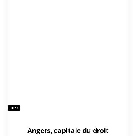
2023
Angers, capitale du droit