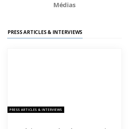
Médias
PRESS ARTICLES & INTERVIEWS
PRESS ARTICLES & INTERVIEWS