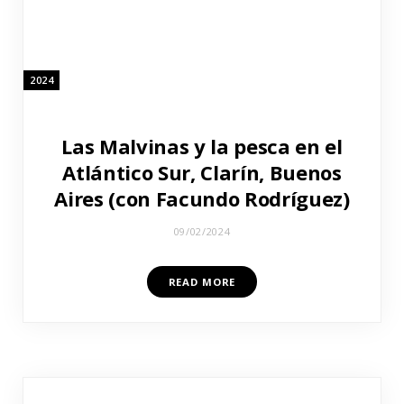
2024
Las Malvinas y la pesca en el
Atlántico Sur, Clarín, Buenos
Aires (con Facundo Rodríguez)
09/02/2024
READ MORE