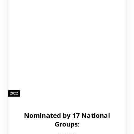
2022
Nominated by 17 National
Groups: