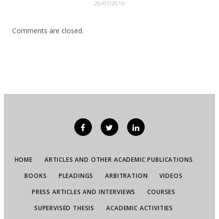
29/07/2010
Comments are closed.
HOME
ARTICLES AND OTHER ACADEMIC PUBLICATIONS
BOOKS
PLEADINGS
ARBITRATION
VIDEOS
PRESS ARTICLES AND INTERVIEWS
COURSES
SUPERVISED THESIS
ACADEMIC ACTIVITIES