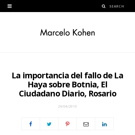
La importancia del fallo de La
Haya sobre Botnia, El
Ciudadano Diario, Rosario
24/04/2010