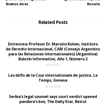
Buenos Aires
Rosario
Related Posts
Entrevista: Profesor Dr. Marcelo Kohen, Instituto
de Derecho Internacional, CARI (Consejo Argentino
para las Relaciones Internacionales) (Argentina)
Boletín Informativo, Año 1, Número 2
02/12/2010
Les défis de la Cour internationale de justice, Le
Temps, Geneva
08/10/2010
Serbia’s legal counsel says court verdict opened
pandora’s box, The Daily Star, Beirut