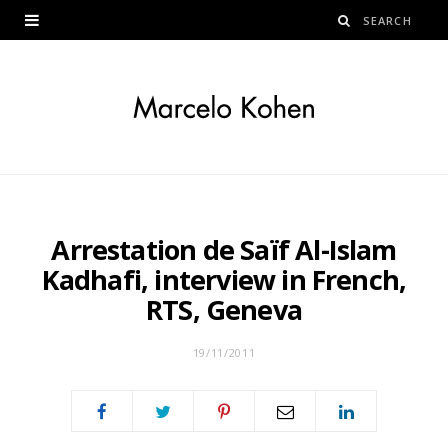
Arrestation de Saïf Al-Islam
Kadhafi, interview in French,
RTS, Geneva
19/11/2011