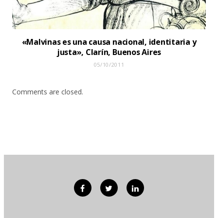
«Malvinas es una causa nacional, identitaria y
justa», Clarín, Buenos Aires
05/10/2011
Comments are closed.