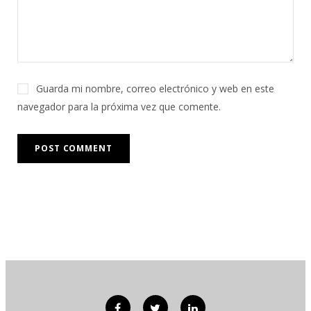
Guarda mi nombre, correo electrónico y web en este
navegador para la próxima vez que comente.