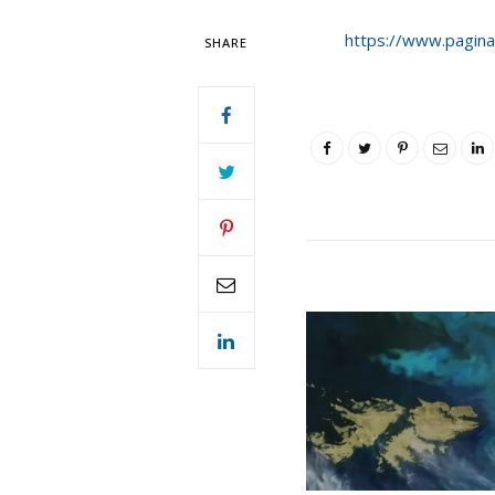
https://www.pagin
SHARE