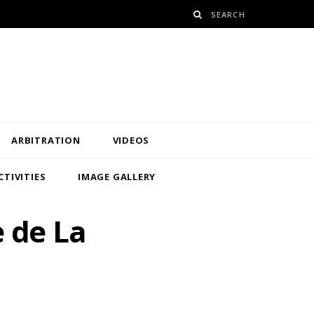
ARBITRATION
VIDEOS
CTIVITIES
IMAGE GALLERY
e de La