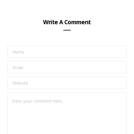
Write A Comment