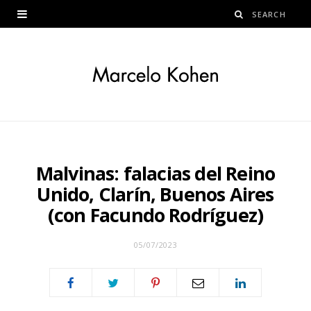
Malvinas: falacias del Reino
Unido, Clarín, Buenos Aires
(con Facundo Rodríguez)
05/07/2023