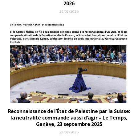
2026
26/03/2026
Reconnaissance de l’État de Palestine par la Suisse:
la neutralité commande aussi d’agir – Le Temps,
Genève, 23 septembre 2025
23/09/2025