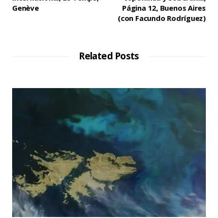
Genève
Página 12, Buenos Aires
(con Facundo Rodríguez)
Related Posts