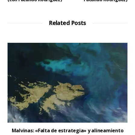
Related Posts
Malvinas: «Falta de estrategia» y alineamiento