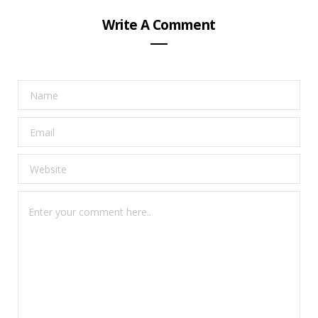
Write A Comment