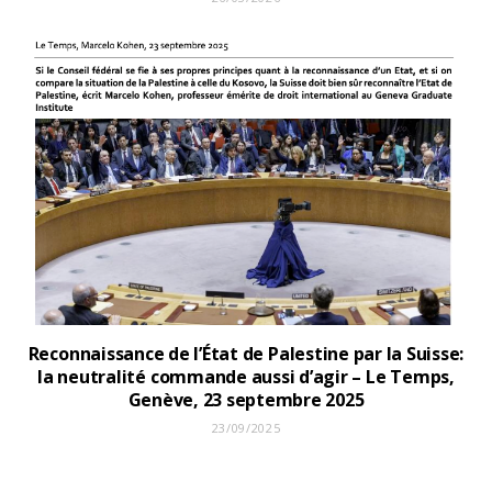
Reconnaissance de l’État de Palestine par la Suisse:
la neutralité commande aussi d’agir – Le Temps,
Genève, 23 septembre 2025
23/09/2025