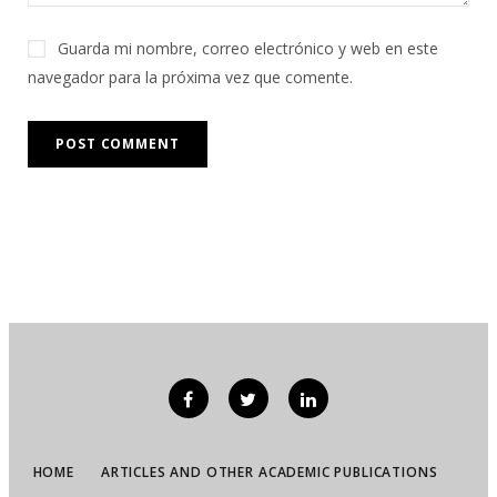
Guarda mi nombre, correo electrónico y web en este
navegador para la próxima vez que comente.
HOME
ARTICLES AND OTHER ACADEMIC PUBLICATIONS