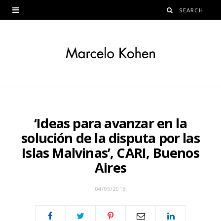
‘Ideas para avanzar en la
solución de la disputa por las
Islas Malvinas’, CARI, Buenos
Aires
04/05/2018