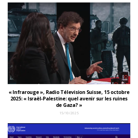
« Infrarouge », Radio Télevision Suisse, 15 octobre
2025: « Israël-Palestine: quel avenir sur les ruines
de Gaza? »
15/10/2025