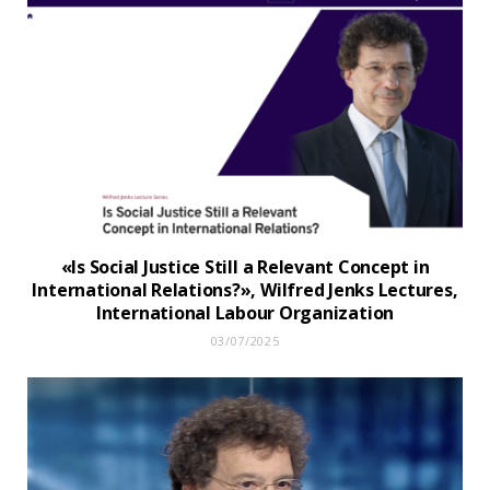
«Is Social Justice Still a Relevant Concept in
International Relations?», Wilfred Jenks Lectures,
International Labour Organization
03/07/2025