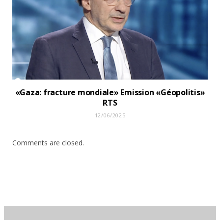
«Gaza: fracture mondiale» Emission «Géopolitis»
RTS
12/06/2025
Comments are closed.