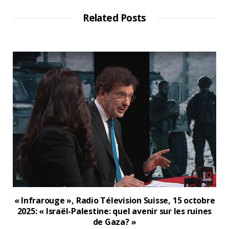
Related Posts
« Infrarouge », Radio Télevision Suisse, 15 octobre
2025: « Israël-Palestine: quel avenir sur les ruines
de Gaza? »