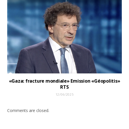
«Gaza: fracture mondiale» Emission «Géopolitis»
RTS
12/06/2025
Comments are closed.