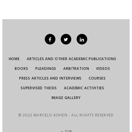
HOME
ARTICLES AND OTHER ACADEMIC PUBLICATIONS
BOOKS
PLEADINGS
ARBITRATION
VIDEOS
PRESS ARTICLES AND INTERVIEWS
COURSES
SUPERVISED THESIS
ACADEMIC ACTIVITIES
IMAGE GALLERY
© 2022 MARCELO KOHEN - ALL RIGHTS RESERVED
TOP