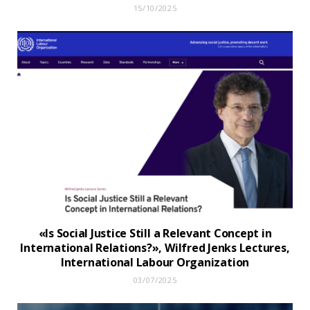
15/10/2025
«Is Social Justice Still a Relevant Concept in
International Relations?», Wilfred Jenks Lectures,
International Labour Organization
03/07/2025