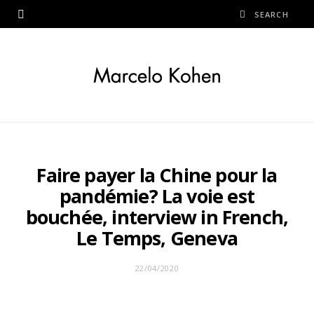
Faire payer la Chine pour la
pandémie? La voie est
bouchée, interview in French,
Le Temps, Geneva
22/04/2020