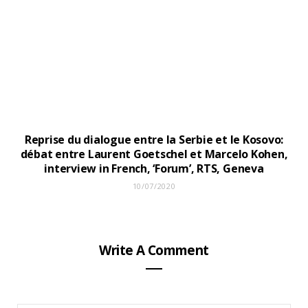
Reprise du dialogue entre la Serbie et le Kosovo:
débat entre Laurent Goetschel et Marcelo Kohen,
interview in French, ‘Forum’, RTS, Geneva
10/07/2020
Write A Comment