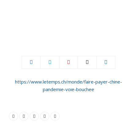
https://www.letemps.ch/monde/faire-payer-chine-
pandemie-voie-bouchee