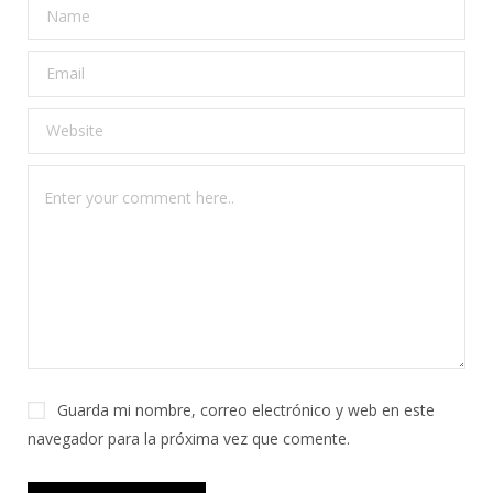
Guarda mi nombre, correo electrónico y web en este
navegador para la próxima vez que comente.