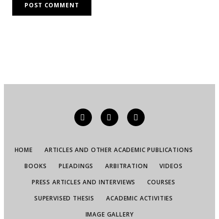
HOME
ARTICLES AND OTHER ACADEMIC PUBLICATIONS
BOOKS
PLEADINGS
ARBITRATION
VIDEOS
PRESS ARTICLES AND INTERVIEWS
COURSES
SUPERVISED THESIS
ACADEMIC ACTIVITIES
IMAGE GALLERY